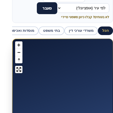
מעבר
לא בטוחים? קבלו כיוון משפטי מיידי
הכל
משרדי עורכי דין
בתי משפט
מוסדות ואכיפה