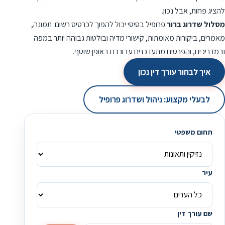
להציג פחות, אבל נכון.
מסלול שדרוג ברור
פרופיל בסיסי יכול להפוך לכרטיס רשום: תמונה,
מאמרים, ביקורות מאומתות, קישורי מדיה ובולטות גבוהה יותר במפה
ובמדריכים, והפרטים מתעדכנים עבורכם באופן שוטף.
איך לבחור עורך דין נכון
לבעלי מקצוע: ניהול ושדרוג פרופיל
תחום משפטי
עיר
שם עורך דין