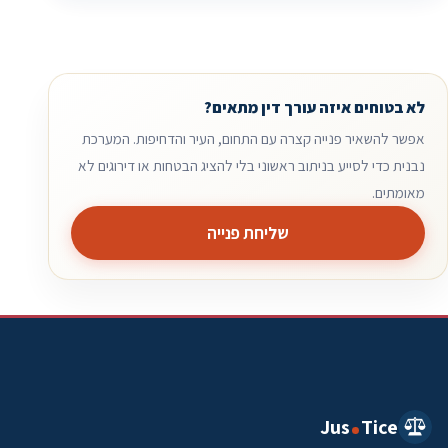
לא בטוחים איזה עורך דין מתאים?
אפשר להשאיר פנייה קצרה עם התחום, העיר והדחיפות. המערכת
נבנית כדי לסייע בניתוב ראשוני בלי להציג הבטחות או דירוגים לא
מאומתים.
שליחת פנייה
Jus
Tice