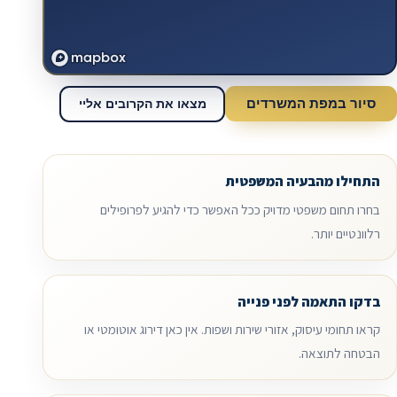
סיור במפת המשרדים
מצאו את הקרובים אליי
התחילו מהבעיה המשפטית
בחרו תחום משפטי מדויק ככל האפשר כדי להגיע לפרופילים
רלוונטיים יותר.
בדקו התאמה לפני פנייה
קראו תחומי עיסוק, אזורי שירות ושפות. אין כאן דירוג אוטומטי או
הבטחה לתוצאה.