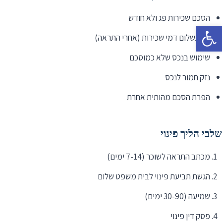
הסכם שכירות פג ולא חודש
פתח סרגל נגישות
אי-תשלום דמי שכירות (אחרי התראה)
שימוש בנכס שלא כמוסכם
נזק חמור לנכס
הפרת הסכם מהותית אחרת
שלבי הליך פינוי
מכתב התראה לשוכר (7-14 ימים)
הגשת תביעת פינוי לבית משפט שלום
שמיעה (30-90 ימים)
פסק דין פינוי