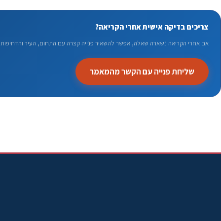
צריכים בדיקה אישית אחרי הקריאה?
אם אחרי הקריאה נשארה שאלה, אפשר להשאיר פנייה קצרה עם התחום, העיר והדחיפות. 
שליחת פנייה עם הקשר מהמאמר