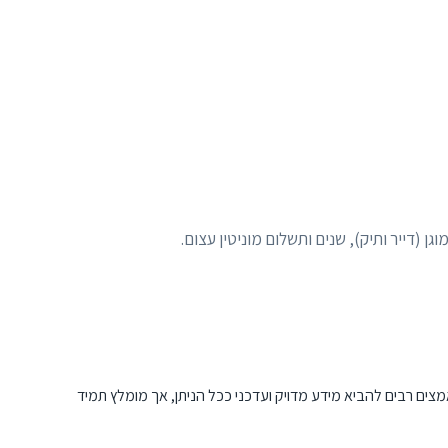
מצים רבים להביא מידע מדויק ועדכני ככל הניתן, אך מומלץ תמיד