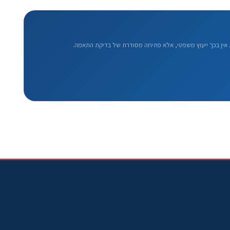
אין בכך ייעוץ משפטי, אלא פתיחה מסודרת של בדיקת התאמה.