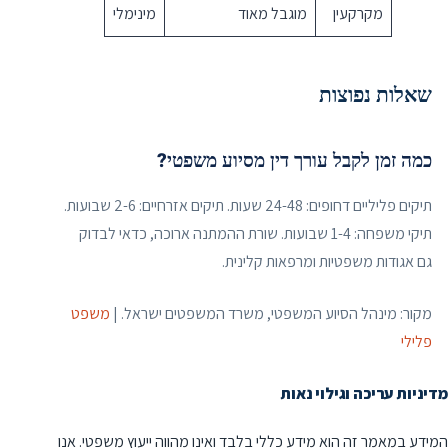
מקרקעין
מוגבל מאוד
מינימלי
שאלות נפוצות
כמה זמן לקבל עורך דין מסיוע משפטי?
תיקים פליליים דחופים: 24-48 שעות. תיקים אזרחיים: 2-6 שבועות.
תיקי משפחה: 1-4 שבועות. שורת ההמתנה ארוכה, כדאי לבדוק
גם אגודות משפטיות ומרפאות קלינית.
מקור: מינהל הסיוע המשפטי, משרד המשפטים ישראל. |
משפט
פלילי
מדיניות עריכה וגילוי נאות
המידע במאמר זה הוא מידע כללי בלבד ואינו מהווה ייעוץ משפטי. אנו