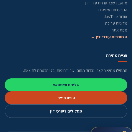
מחשבון שכר טרחת עורך דין
התייעצות משפטית
אודות Jus-Tice
מדיניות עריכה
מפת אתר
הצטרפות עורכי דין ←
פנייה מהירה
התחילו מתיאור קצר. נבדוק תחום, עיר ודחיפות, בלי הבטחה לתוצאה.
שליחת וואטסאפ
טופס פנייה
מסלולים לעורכי דין