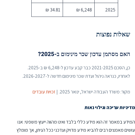
34.81 ₪
6,248 ₪
2025
שאלות נפוצות
האם מסתמן עדכון שכר מינימום ב-2025?
כן, הסכם 2021-2025 כבר קבע עדכון ל-6,248 ₪ ב-2025.
לאחריו, כנראה ניהול ועדת שכר מינימום חדשה ל-2026-2027.
מקור: משרד העבודה ישראל, ינואר 2025. |
זכויות עובדים
מדיניות עריכה וגילוי נאות
המידע במאמר זה הוא מידע כללי בלבד ואינו מהווה ייעוץ משפטי. אנו
עושים מאמצים רבים להביא מידע מדויק ועדכני ככל הניתן, אך מומלץ