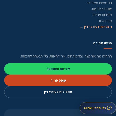
התייעצות משפטית
אודות Jus-Tice
מדיניות עריכה
מפת אתר
הצטרפות עורכי דין ←
פנייה מהירה
התחילו מתיאור קצר. נבדוק תחום, עיר ודחיפות, בלי הבטחה לתוצאה.
שליחת וואטסאפ
טופס פנייה
מסלולים לעורכי דין
צרו פתרון עם AI