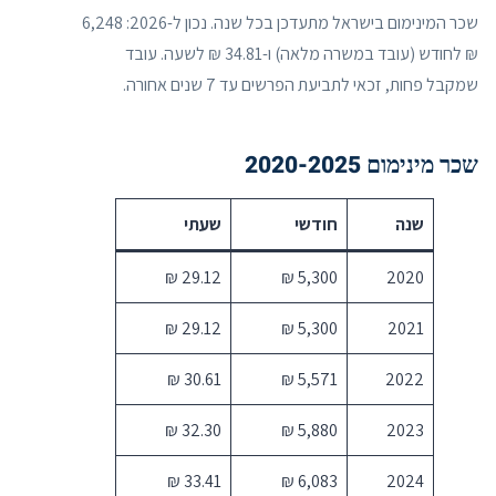
שכר המינימום בישראל מתעדכן בכל שנה. נכון ל-2026: 6,248
₪ לחודש (עובד במשרה מלאה) ו-34.81 ₪ לשעה. עובד
שמקבל פחות, זכאי לתביעת הפרשים עד 7 שנים אחורה.
שכר מינימום 2020-2025
שנה
חודשי
שעתי
29.12 ₪
5,300 ₪
2020
29.12 ₪
5,300 ₪
2021
30.61 ₪
5,571 ₪
2022
32.30 ₪
5,880 ₪
2023
33.41 ₪
6,083 ₪
2024