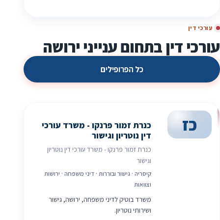
עורכי דין
עורכי דין בתחום ענייני ירושה
כל הפרופילים
כז
כנרת זמור פרנקו - משרד עורכי
דין נוטריון וגישור
כנרת זמור פרנקו - משרד עורכי דין נוטריון
וגישור
קיסריה · גישור ובוררות · דיני משפחה · ירושות
וצוואות
משרד בוטיק לדיני משפחה, ירושה, גישור
ושירותי נוטריון.