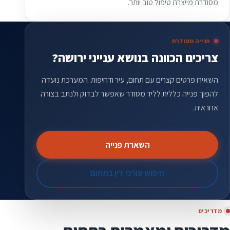
מסודרת מייצרת טיפול טוב יותר.
פנייה מסודרת
צריכים הכוונה בנושא ענייני ירושה?
השאירו פרטים קצרים עם תחום, עיר ודחיפות. המערכת נועדה
להפוך פנייה כללית לליד מסודר שאפשר לבדוק ולנתב בצורה
אחראית.
השארת פנייה
חיפוש עורכי דין בתחום
מדריכים