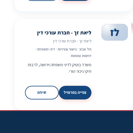
לז
ליאת זך - חברת עורכי דין
ליאת זך - חברת עורכי דין
תל אביב · גישור ובוררות · דיני משפחה ·
ירושות וצוואות
משרד בוטיק לדיני משפחה וירושה, לרבות
תיקי ניכור הורי.
צפייה בפרופיל
שיחה