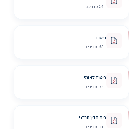
24 מדריכים
ביטוח
68 מדריכים
ביטוח לאומי
33 מדריכים
בית הדין הרבני
11 מדריכים