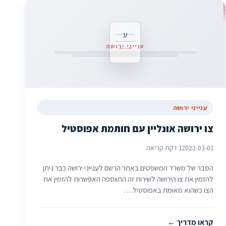
ע
ענייני ירושה
ענייני ירושה
צו ירושה אונליין עם חותמת אפוסטיל
2022-03-01
1 דקת קריאה
הסבר של משרד המשפטים באתר הרשם לענייני ירושה כבר ניתן
להזמין את צו הירושה לשירות זה התווספה האפשרות להזמין את
הצו כשהוא מאומת באפוסטיל.…
קראו מדריך