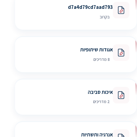
d7a4d79cd7aad793
בקרוב
אגודות שיתופיות
8 מדריכים
איכות סביבה
2 מדריכים
אנרגיה ותשתיות