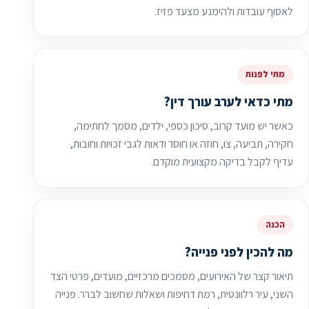
לאסוף עובדות ולהימנע מצעד פזיז.
מתי לפנות
מתי כדאי לערב עורך דין?
כאשר יש מועד קרוב, סיכון כספי, ילדים, מסמך לחתימה,
חקירה, תביעה, צו, חוזה או חוסר ודאות לגבי זכויות וחובות,
עדיף לקבל בדיקה מקצועית מוקדם.
הכנה
מה להכין לפני פנייה?
תיאור קצר של האירועים, מסמכים מרכזיים, מועדים, פרטי הצד
השני, עיר רלוונטית, רמת דחיפות ושאלות שחשוב לברר. פנייה