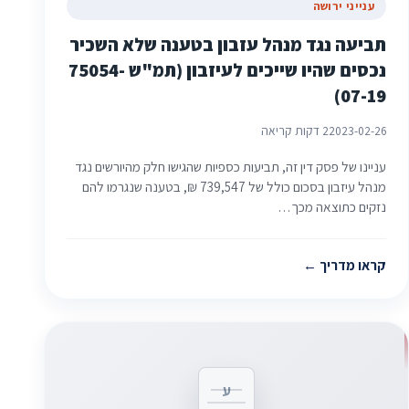
ענייני ירושה
תביעה נגד מנהל עזבון בטענה שלא השכיר
נכסים שהיו שייכים לעיזבון (תמ"ש 75054-
07-19)
2023-02-26
2 דקות קריאה
עניינו של פסק דין זה, תביעות כספיות שהגישו חלק מהיורשים נגד
מנהל עיזבון בסכום כולל של 739,547 ₪, בטענה שנגרמו להם
נזקים כתוצאה מכך…
קראו מדריך
ע