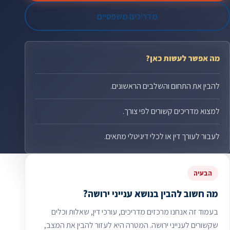
מדריכים משפטיים
מה אפשר לעשות כאן?
להבין את התחום והשלבים הראשונים.
למצוא מדריכים קשורים לפי צורך.
לעבור לעורך דין או לכלי דיגיטלי מתאים.
הבעיה
מה חשוב להבין בנושא ענייני ירושה?
בעמוד זה אנחנו מרכזים מדריכים, עורכי דין, שאלות וכלים
שקשורים לענייני ירושה. המטרה היא לעזור להבין את המצב,