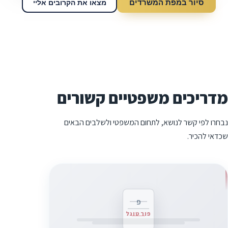
סיור במפת המשרדים
מצאו את הקרובים אליי
מדריכים משפטיים קשורים
נבחרו לפי קשר לנושא, לתחום המשפטי ולשלבים הבאים
שכדאי להכיר.
פ
פורטוגל