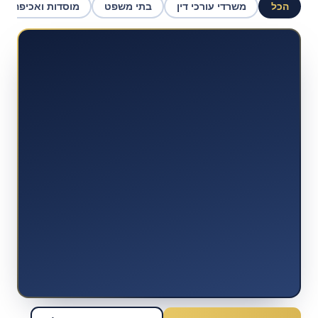
הכל
משרדי עורכי דין
בתי משפט
מוסדות ואכיפה