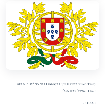
משרד האוצר בפורטוגזית : Ministério das Finanças הוא
משרד ממשלתי פורטוגלי.
היסטוריה