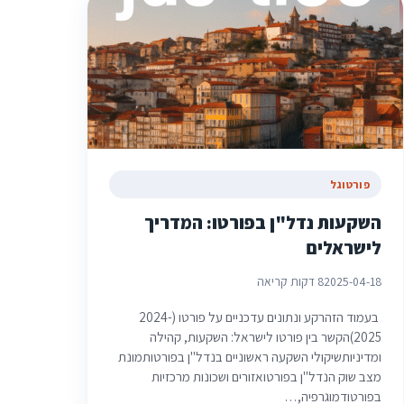
פורטוגל
השקעות נדל"ן בפורטו: המדריך
לישראלים
2025-04-18
8 דקות קריאה
בעמוד הזהרקע ונתונים עדכניים על פורטו (2024-
2025)הקשר בין פורטו לישראל: השקעות, קהילה
ומדיניותשיקולי השקעה ראשוניים בנדל"ן בפורטותמונת
מצב שוק הנדל"ן בפורטואזורים ושכונות מרכזיות
בפורטודמוגרפיה,…