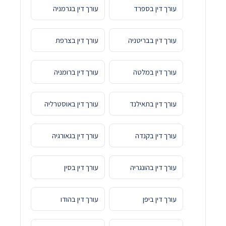
עורך דין בספרד
עורך דין בגרמניה
עורך דין בבריטניה
עורך דין בצרפת
עורך דין במלטה
עורך דין ברומניה
עורך דין בתאילנד
עורך דין באוסטרליה
עורך דין בקנדה
עורך דין בגאורגיה
עורך דין בהונגריה
עורך דין בסין
עורך דין ביפן
עורך דין בהודו