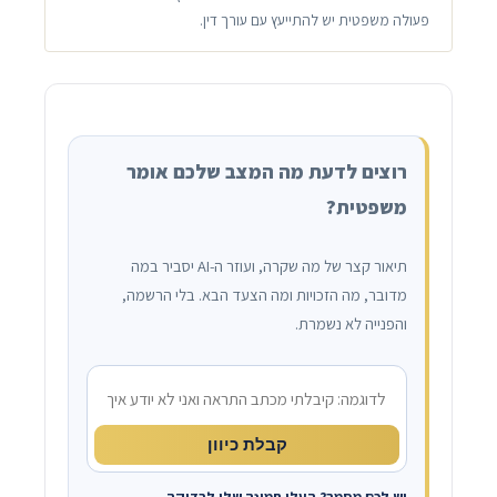
פעולה משפטית יש להתייעץ עם עורך דין.
רוצים לדעת מה המצב שלכם אומר
משפטית?
תיאור קצר של מה שקרה, ועוזר ה-AI יסביר במה
מדובר, מה הזכויות ומה הצעד הבא. בלי הרשמה,
והפנייה לא נשמרת.
מה קרה?
קבלת כיוון