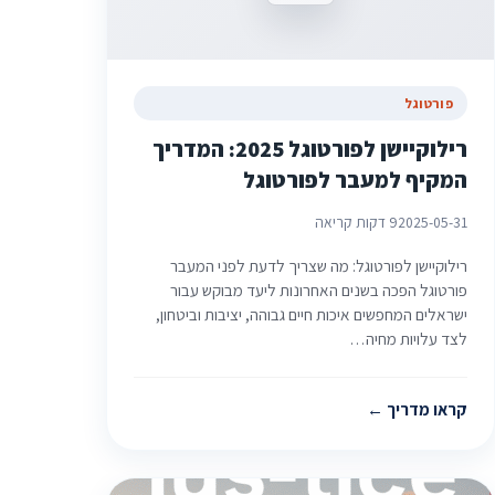
פורטוגל
רילוקיישן לפורטוגל 2025: המדריך
המקיף למעבר לפורטוגל
2025-05-31
9 דקות קריאה
רילוקיישן לפורטוגל: מה שצריך לדעת לפני המעבר
פורטוגל הפכה בשנים האחרונות ליעד מבוקש עבור
ישראלים המחפשים איכות חיים גבוהה, יציבות וביטחון,
לצד עלויות מחיה…
קראו מדריך