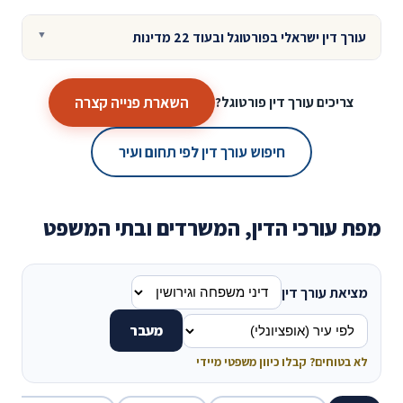
עורך דין ישראלי בפורטוגל ובעוד 22 מדינות
השארת פנייה קצרה
צריכים עורך דין פורטוגל?
חיפוש עורך דין לפי תחום ועיר
מפת עורכי הדין, המשרדים ובתי המשפט
מציאת עורך דין
מעבר
לא בטוחים? קבלו כיוון משפטי מיידי